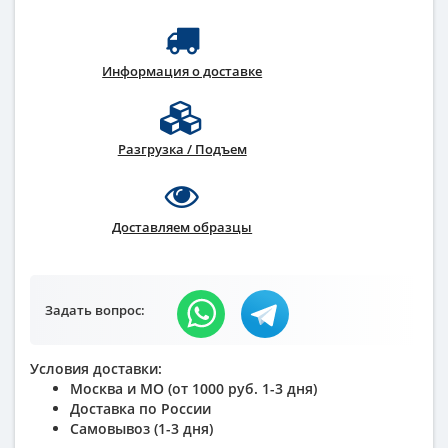
Информация о доставке
Разгрузка / Подъем
Доставляем образцы
Задать вопрос:
Условия доставки:
Москва и МО (от 1000 руб. 1-3 дня)
Доставка по России
Самовывоз (1-3 дня)