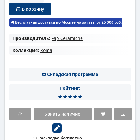
В корзину
Бесплатная доставка по Москве на заказы от 25 000 руб.
Производитель:
Fap Ceramiche
Коллекция:
Roma
Складская программа
Рейтинг:
Узнать наличие
3D Раскладка бесплатно