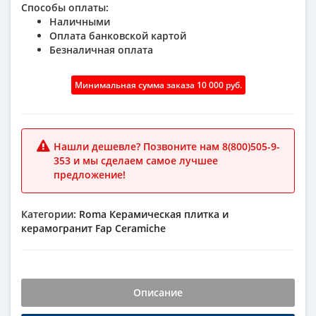
Способы оплаты:
Наличными
Оплата банковской картой
Безналичная оплата
Минимальная сумма заказа 10 000 руб.
Нашли дешевле? Позвоните нам 8(800)505-9-
353 и мы сделаем самое лучшее
предложение!
Категории:
Roma
Керамическая плитка и
керамогранит
Fap Ceramiche
Описание