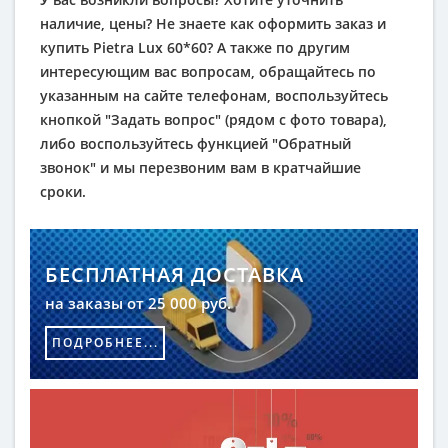
наличие, цены? Не знаете как оформить заказ и
купить Pietra Lux 60*60? А также по другим
интересующим вас вопросам, обращайтесь по
указанным на сайте телефонам, воспользуйтесь
кнопкой "Задать вопрос" (рядом с фото товара),
либо воспользуйтесь функцией "Обратный
звонок" и мы перезвоним вам в кратчайшие
сроки.
БЕСПЛАТНАЯ ДОСТАВКА
на заказы от 25 000 руб.
ПОДРОБНЕЕ...