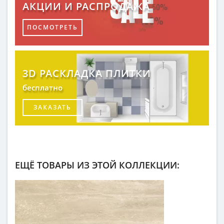
АКЦИИ И РАСПРОДАЖА
ПОСМОТРЕТЬ
3D РАСКЛАДКА ПЛИТКИ
бесплатно
ЗАКАЗАТЬ
ЕЩЁ ТОВАРЫ ИЗ ЭТОЙ КОЛЛЕКЦИИ: