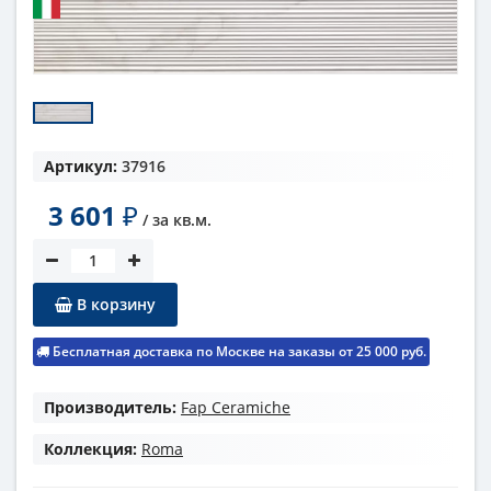
Артикул:
37916
3 601
₽
/ за
кв.м.
В корзину
Бесплатная доставка по Москве на заказы от 25 000 руб.
Производитель:
Fap Ceramiche
Коллекция:
Roma