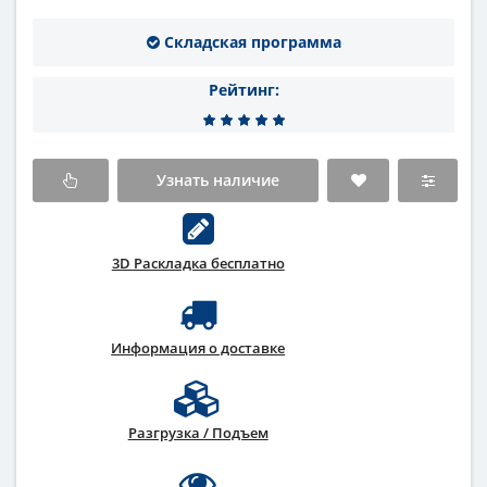
Складская программа
Рейтинг:
Узнать наличие
3D Раскладка бесплатно
Информация о доставке
Разгрузка / Подъем