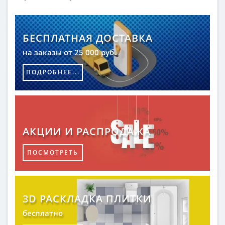
БЕСПЛАТНАЯ ДОСТАВКА
на заказы от 25 000 руб.
ПОДРОБНЕЕ...
АКЦИИ И РАСПРОДАЖА
ПОСМОТРЕТЬ
3D РАСКЛАДКА ПЛИТКИ
бесплатно