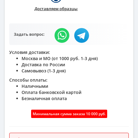
Доставляем образцы
Задать вопрос:
Условия доставки:
Москва и МО (от 1000 руб. 1-3 дня)
Доставка по России
Самовывоз (1-3 дня)
Способы оплаты:
Наличными
Оплата банковской картой
Безналичная оплата
Минимальная сумма заказа 10 000 руб.