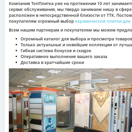
Компания ТопПлитка уже на протяжении 10 лет занимаетс
сервис обслуживания, мы твердо занимаем нишу в сфере
расположен в непосредственной близости от ТТК. Постоя
покупателям огромный выбор
керамической плитки для
Всем нашим партнерам и покупателям мы можем предло
Огромный каталог для выбора и просмотра товаро
Только актуальные и новейшие коллекции от лучш
Гибкая система бонусов и скидок
Оперативное выполнение вашего заказа
Доставка в кратчайшие сроки