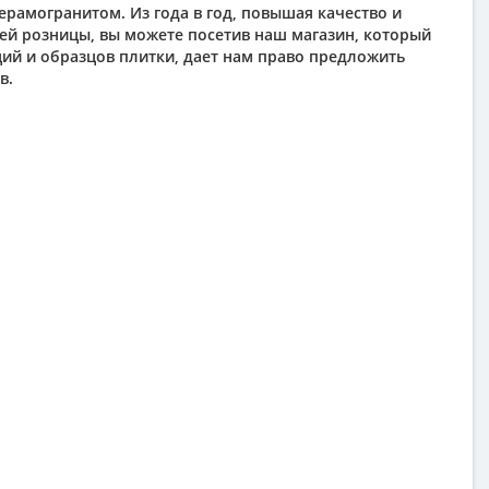
рамогранитом. Из года в год, повышая качество и
ей розницы, вы можете посетив наш магазин, который
ций и образцов плитки, дает нам право предложить
в.