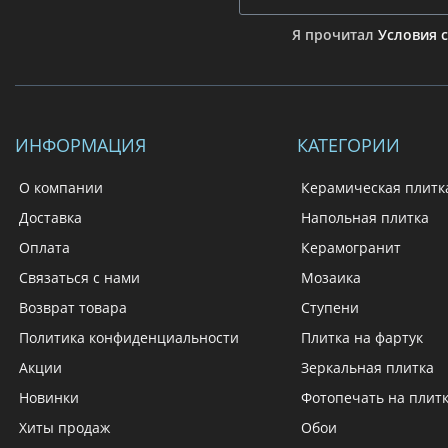
Я прочитал
Условия 
ИНФОРМАЦИЯ
КАТЕГОРИИ
О компании
Керамическая плитк
Доставка
Напольная плитка
Оплата
Керамогранит
Связаться с нами
Мозаика
Возврат товара
Ступени
Политика конфиденциальности
Плитка на фартук
Акции
Зеркальная плитка
Новинки
Фотопечать на плит
Хиты продаж
Обои