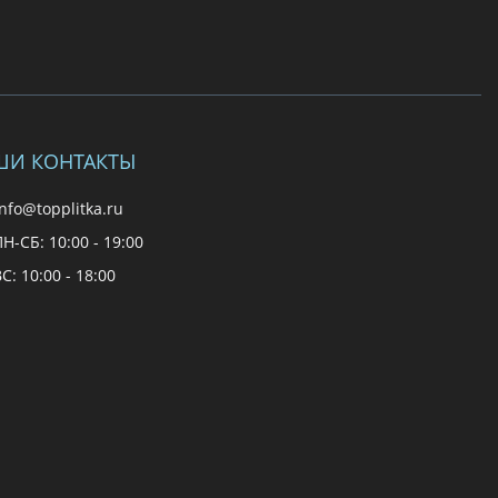
ШИ КОНТАКТЫ
nfo@topplitka.ru
Н-СБ: 10:00 - 19:00
С: 10:00 - 18:00