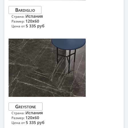
Bardiglio
Испания
Страна:
120x60
Размер:
5 335 руб
Цена от
Greystone
Испания
Страна:
120x60
Размер:
5 335 руб
Цена от