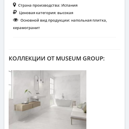
Страна производства:
Испания
Ценовая категория:
высокая
Основной вид продукции:
напольная плитка,
керамогранит
КОЛЛЕКЦИИ ОТ MUSEUM GROUP: