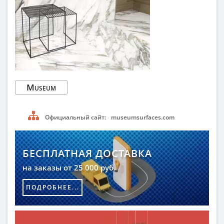
Museum
Официальный сайт:
museumsurfaces.com
БЕСПЛАТНАЯ ДОСТАВКА
на заказы от 25 000 руб.
ПОДРОБНЕЕ...