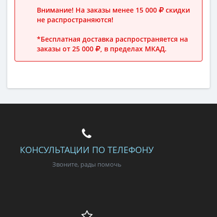
Внимание! На заказы менее 15 000
скидки
не распространяются!
*Бесплатная доставка распространяется на
заказы от 25 000
, в пределах МКАД.
КОНСУЛЬТАЦИИ ПО ТЕЛЕФОНУ
Звоните, рады помочь