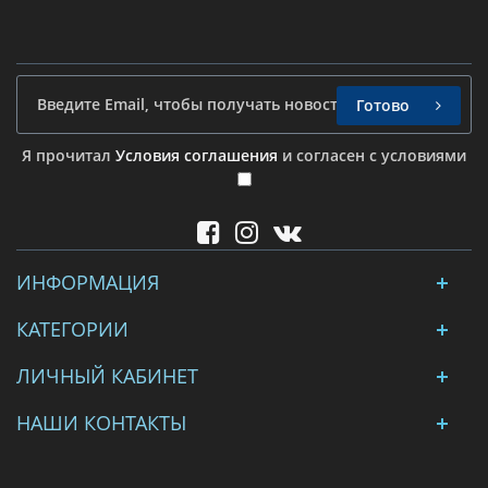
Готово
Я прочитал
Условия соглашения
и согласен с условиями
ИНФОРМАЦИЯ
КАТЕГОРИИ
ЛИЧНЫЙ КАБИНЕТ
НАШИ КОНТАКТЫ