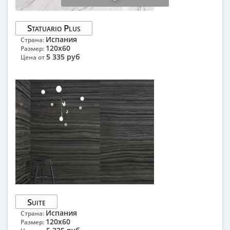
Statuario Plus
Испания
Страна:
120x60
Размер:
5 335 руб
Цена от
Suite
Испания
Страна:
120x60
Размер: