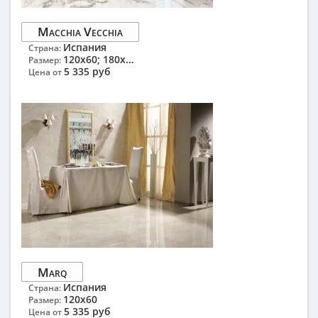
Macchia Vecchia
Испания
Страна:
120x60; 180x100
Размер:
5 335 руб
Цена от
Marq
Испания
Страна:
120x60
Размер:
5 335 руб
Цена от