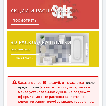
АКЦИИ И РАСПРОДАЖА
ПОСМОТРЕТЬ
3D РАСКЛАДКА ПЛИТКИ
бесплатно
ЗАКАЗАТЬ
Заказы менее 15 тыс.руб. отгружаются
после
предоплаты
(в некоторых случаях, заказы
менее установленной суммы не подлежат
оформлению). Не распространяется на
клиентов ранее приобретавших товар у нас.