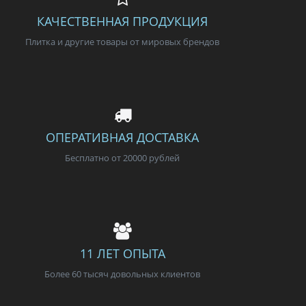
КАЧЕСТВЕННАЯ ПРОДУКЦИЯ
Плитка и другие товары от мировых брендов
ОПЕРАТИВНАЯ ДОСТАВКА
Бесплатно от 20000 рублей
11 ЛЕТ ОПЫТА
Более 60 тысяч довольных клиентов