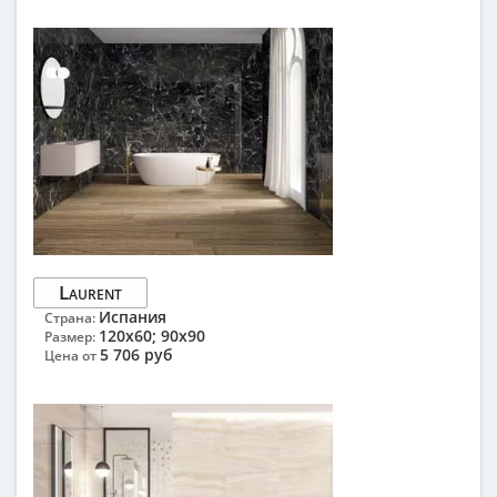
Laurent
Испания
Страна:
120x60; 90x90
Размер:
5 706 руб
Цена от