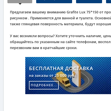
Предлагаем вашему вниманию Grafite Lux 75*150 от про
рисунком . Применяется для ванной и туалета. Основн
также глянцевая поверхность материала, будут хорош
У вас возникли вопросы? Хотите уточнить наличие, цены
обращайтесь по указанным на сайте телефонам, восполь
перезвоним вам в кратчайшие сроки.
БЕСПЛАТНАЯ ДОСТАВКА
на заказы от 25 000 руб.
ПОДРОБНЕЕ...