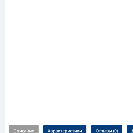
Описание
Характеристики
Отзывы (0)