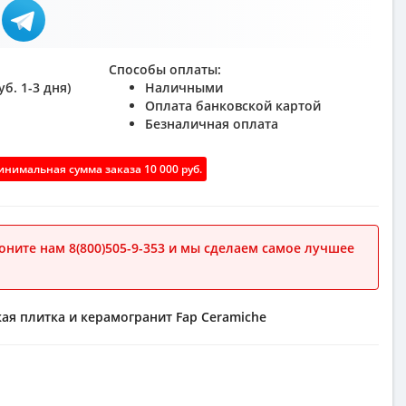
Способы оплаты:
б. 1-3 дня)
Наличными
Оплата банковской картой
Безналичная оплата
нимальная сумма заказа 10 000 руб.
ните нам 8(800)505-9-353 и мы сделаем самое лучшее
ая плитка и керамогранит
Fap Ceramiche