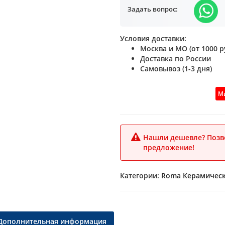
Задать вопрос:
Условия доставки:
Москва и МО (от 1000 ру
Доставка по России
Самовывоз (1-3 дня)
Ми
Нашли дешевле? Позво
предложение!
Категории:
Roma
Керамическ
Дополнительная информация