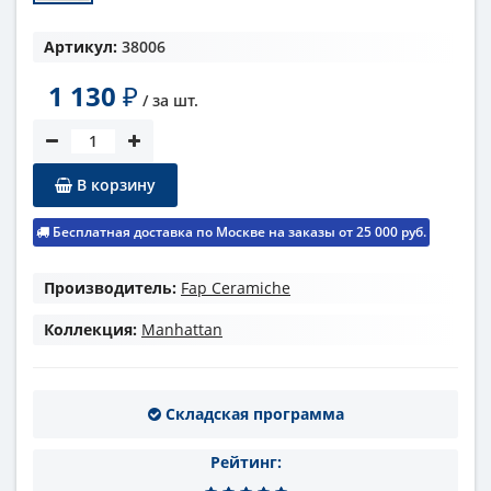
Артикул:
38006
1 130
₽
/ за
шт.
В корзину
Бесплатная доставка по Москве на заказы от 25 000 руб.
Производитель:
Fap Ceramiche
Коллекция:
Manhattan
Складская программа
Рейтинг: