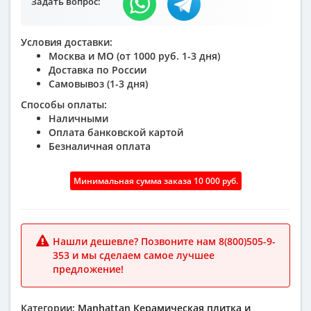
Задать вопрос:
Условия доставки:
Москва и МО (от 1000 руб. 1-3 дня)
Доставка по России
Самовывоз (1-3 дня)
Способы оплаты:
Наличными
Оплата банковской картой
Безналичная оплата
Минимальная сумма заказа 10 000 руб.
Нашли дешевле? Позвоните нам 8(800)505-9-
353 и мы сделаем самое лучшее
предложение!
Категории:
Manhattan
Керамическая плитка и