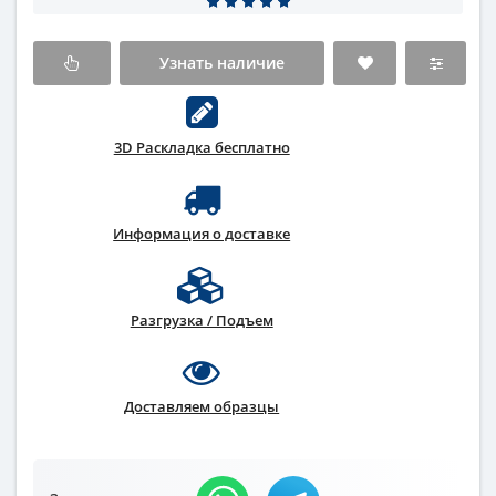
Узнать наличие
3D Раскладка бесплатно
Информация о доставке
Разгрузка / Подъем
Доставляем образцы