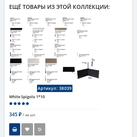
ЕЩЁ ТОВАРЫ ИЗ ЭТОЙ КОЛЛЕКЦИИ:
Артикул:
38039
White Spigolo 1*10
345
/ за
шт.
₽