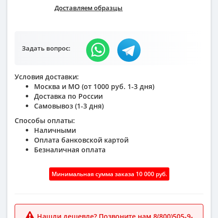
Доставляем образцы
Задать вопрос:
Условия доставки:
Москва и МО (от 1000 руб. 1-3 дня)
Доставка по России
Самовывоз (1-3 дня)
Способы оплаты:
Наличными
Оплата банковской картой
Безналичная оплата
Минимальная сумма заказа 10 000 руб.
Нашли дешевле? Позвоните нам 8(800)505-9-