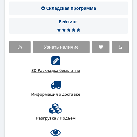
Складская программа
Рейтинг:
Узнать наличие
3D Раскладка бесплатно
Информация о доставке
Разгрузка / Подъем