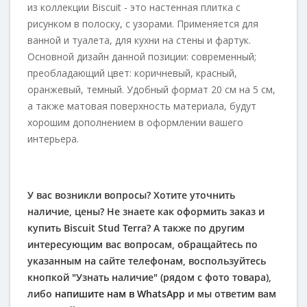
из коллекции Biscuit - это настенная плитка с
рисунком в полоску, с узорами. Применяется для
ванной и туалета, для кухни на стены и фартук.
Основной дизайн данной позиции: современный;
преобладающий цвет:
коричневый,
красный,
оранжевый,
темный. Удобный формат 20 см на 5 см,
а также матовая поверхность материала, будут
хорошим дополнением в оформлении вашего
интерьера.
У вас возникли вопросы? Хотите уточнить
наличие, цены? Не знаете как оформить заказ и
купить Biscuit Stud Terra? А также по другим
интересующим вас вопросам, обращайтесь по
указанным на сайте телефонам, воспользуйтесь
кнопкой "Узнать наличие" (рядом с фото товара),
либо
напишите нам в WhatsApp
и мы ответим вам