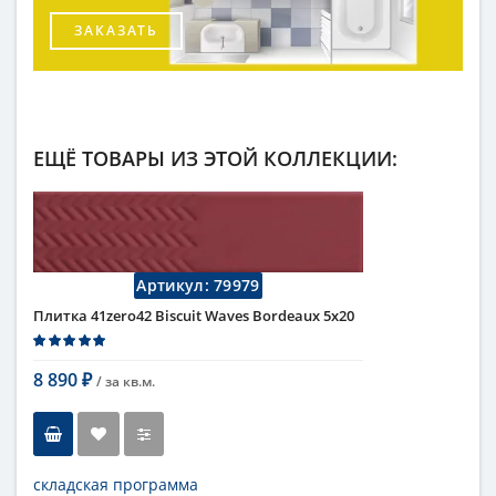
ЗАКАЗАТЬ
ЕЩЁ ТОВАРЫ ИЗ ЭТОЙ КОЛЛЕКЦИИ:
Артикул:
79979
Плитка 41zero42 Biscuit Waves Bordeaux 5х20
8 890
/ за
кв.м.
₽
складская программа