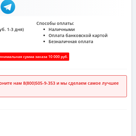
Способы оплаты:
б. 1-3 дня)
Наличными
Оплата банковской картой
Безналичная оплата
нимальная сумма заказа 10 000 руб.
ните нам 8(800)505-9-353 и мы сделаем самое лучшее