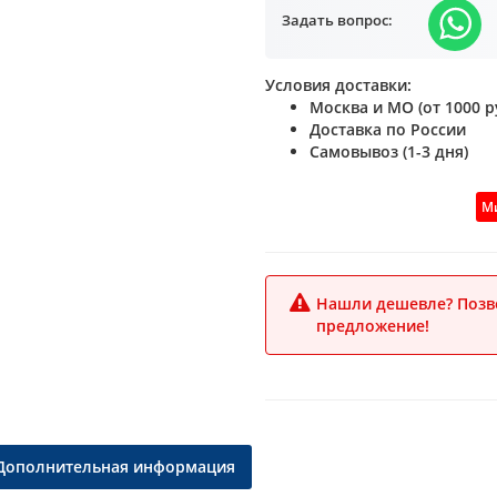
Задать вопрос:
Условия доставки:
Москва и МО (от 1000 ру
Доставка по России
Самовывоз (1-3 дня)
Ми
Нашли дешевле? Позво
предложение!
Дополнительная информация