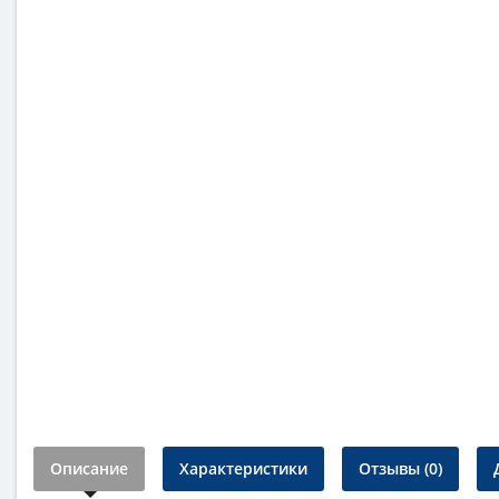
Описание
Характеристики
Отзывы (0)