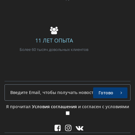
11 ЛЕТ ОПЫТА
Более 60 тысяч довольных клиентов
Готово
Я прочитал
Условия соглашения
и согласен с условиями