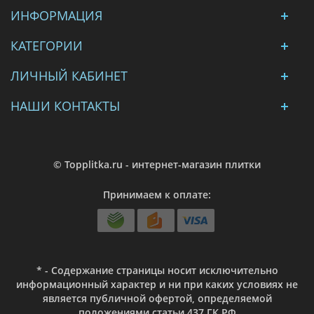
ИНФОРМАЦИЯ
КАТЕГОРИИ
ЛИЧНЫЙ КАБИНЕТ
НАШИ КОНТАКТЫ
© Topplitka.ru - интернет-магазин плитки
Принимаем к оплате:
* - Содержание страницы носит исключительно
информационный характер и ни при каких условиях не
является публичной офертой, определяемой
положениями статьи 437 ГК РФ