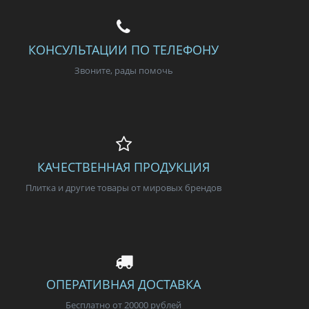
Страна
Испания
Поверхность
матовая
Коллекция
Ingalls
КОНСУЛЬТАЦИИ ПО ТЕЛЕФОНУ
Звоните, рады помочь
КАЧЕСТВЕННАЯ ПРОДУКЦИЯ
Плитка и другие товары от мировых брендов
ОПЕРАТИВНАЯ ДОСТАВКА
Бесплатно от 20000 рублей