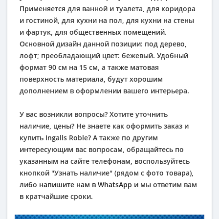
Применяется для ванной и туалета, для коридора
и гостиной, для кухни на пол, для кухни на стены
и фартук, для общественных помещений.
Основной дизайн данной позиции: под дерево,
лофт; преобладающий цвет: бежевый. Удобный
формат 90 см на 15 см, а также матовая
поверхность материала, будут хорошим
дополнением в оформлении вашего интерьера.
У вас возникли вопросы? Хотите уточнить
наличие, цены? Не знаете как оформить заказ и
купить Ingalls Roble? А также по другим
интересующим вас вопросам, обращайтесь по
указанным на сайте телефонам, воспользуйтесь
кнопкой "Узнать наличие" (рядом с фото товара),
либо
напишите нам в WhatsApp
и мы ответим вам
в кратчайшие сроки.