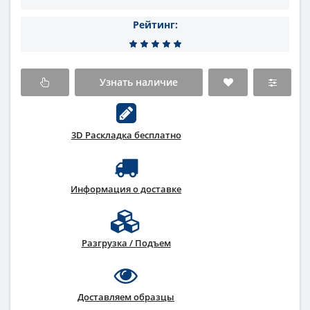
Рейтинг:
Узнать наличие
3D Раскладка бесплатно
Информация о доставке
Разгрузка / Подъем
Доставляем образцы