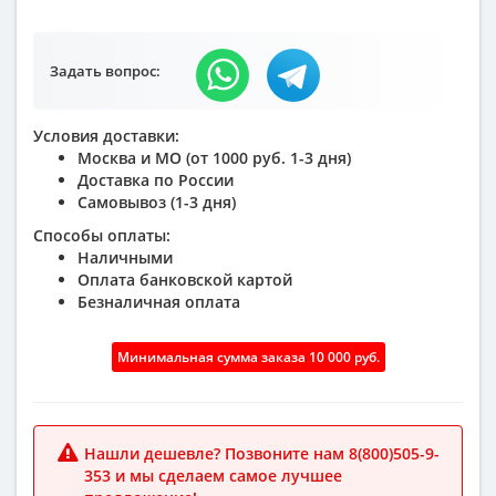
Задать вопрос:
Условия доставки:
Москва и МО (от 1000 руб. 1-3 дня)
Доставка по России
Самовывоз (1-3 дня)
Способы оплаты:
Наличными
Оплата банковской картой
Безналичная оплата
Минимальная сумма заказа 10 000 руб.
Нашли дешевле? Позвоните нам 8(800)505-9-
353 и мы сделаем самое лучшее