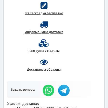
3D Раскладка бесплатно
Информация о доставке
Разгрузка / Подъем
Доставляем образцы
Задать вопрос:
Условия доставки: