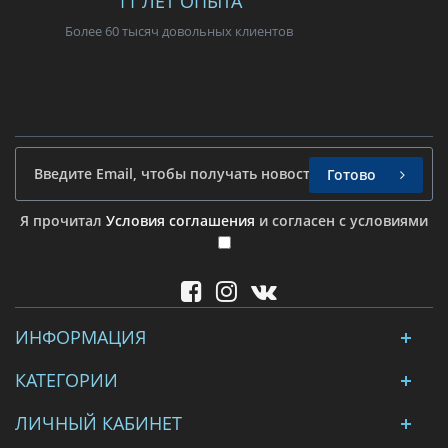
11 ЛЕТ ОПЫТА
Более 60 тысяч довольных клиентов
Готово
Я прочитал
Условия соглашения
и согласен с условиями
ИНФОРМАЦИЯ
КАТЕГОРИИ
ЛИЧНЫЙ КАБИНЕТ