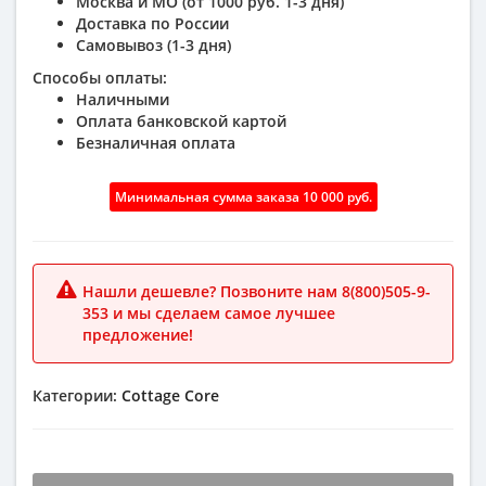
Москва и МО (от 1000 руб. 1-3 дня)
Доставка по России
Самовывоз (1-3 дня)
Способы оплаты:
Наличными
Оплата банковской картой
Безналичная оплата
Минимальная сумма заказа 10 000 руб.
Нашли дешевле? Позвоните нам 8(800)505-9-
353 и мы сделаем самое лучшее
предложение!
Категории:
Cottage
Core