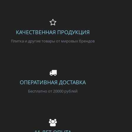
КАЧЕСТВЕННАЯ ПРОДУКЦИЯ
Плитка и другие товары от мировых брендов
ОПЕРАТИВНАЯ ДОСТАВКА
Бесплатно от 20000 рублей