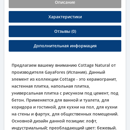
Описание
Характеристики
Отзывы (0)
Дополнительная информация
Предлагаем вашему вниманию Cottage Natural от
производителя GayaFores (Испания). Данный
элемент из коллекции Cottage - это керамогранит,
настенная плитка, напольная плитка,
универсальная плитка с рисунком под цемент, под
бетон. Применяется для ванной и туалета, для
коридора и гостиной, для кухни на пол, для кухни
на стены и фартук, для общественных помещений.
Основной дизайн данной позиции: лофт,
индустриальный; преобладающий цвет: бежевый.