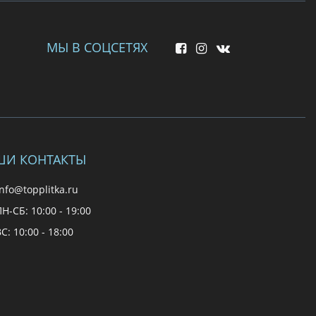
МЫ В СОЦСЕТЯХ
ШИ КОНТАКТЫ
nfo@topplitka.ru
Н-СБ: 10:00 - 19:00
С: 10:00 - 18:00