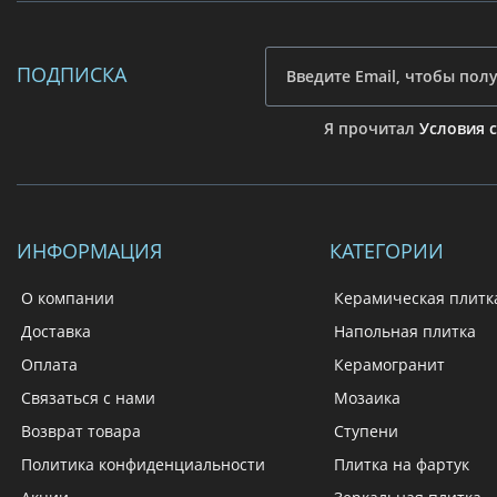
ПОДПИСКА
Я прочитал
Условия 
ИНФОРМАЦИЯ
КАТЕГОРИИ
О компании
Керамическая плитк
Доставка
Напольная плитка
Оплата
Керамогранит
Связаться с нами
Мозаика
Возврат товара
Ступени
Политика конфиденциальности
Плитка на фартук