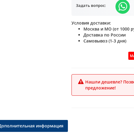
Задать вопрос:
Условия доставки:
Москва и МО (от 1000 ру
Доставка по России
Самовывоз (1-3 дня)
Ми
Нашли дешевле? Позво
предложение!
Дополнительная информация