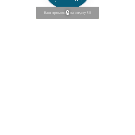
Ваш промокод на скидку 5%