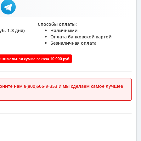
Способы оплаты:
б. 1-3 дня)
Наличными
Оплата банковской картой
Безналичная оплата
нимальная сумма заказа 10 000 руб.
ните нам 8(800)505-9-353 и мы сделаем самое лучшее