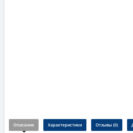
Описание
Характеристики
Отзывы (0)