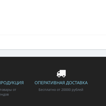
ПРОДУКЦИЯ
ОПЕРАТИВНАЯ ДОСТАВКА
 товары от
Бесплатно от 20000 рублей
ендов