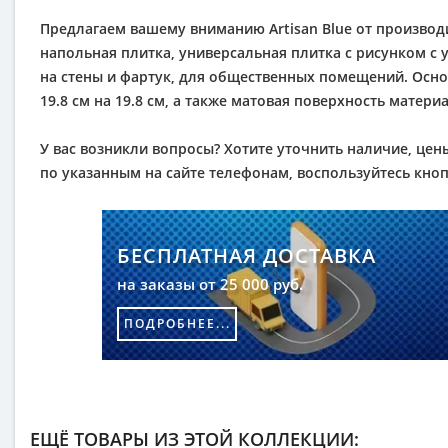
Предлагаем вашему вниманию Artisan Blue от производит
напольная плитка, универсальная плитка с рисунком с у
на стены и фартук, для общественных помещений. Осн
19.8 см на 19.8 см, а также матовая поверхность мате
У вас возникли вопросы? Хотите уточнить наличие, цены
по указанным на сайте телефонам, воспользуйтесь кноп
БЕСПЛАТНАЯ ДОСТАВКА
на заказы от 25 000 руб.
ПОДРОБНЕЕ...
ЕЩЁ ТОВАРЫ ИЗ ЭТОЙ КОЛЛЕКЦИИ: