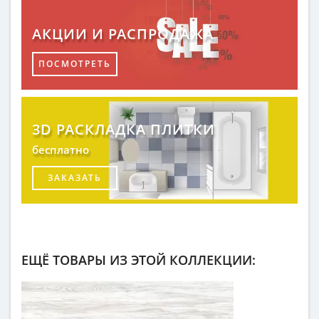
АКЦИИ И РАСПРОДАЖА
ПОСМОТРЕТЬ
3D РАСКЛАДКА ПЛИТКИ
бесплатно
ЗАКАЗАТЬ
ЕЩЁ ТОВАРЫ ИЗ ЭТОЙ КОЛЛЕКЦИИ: