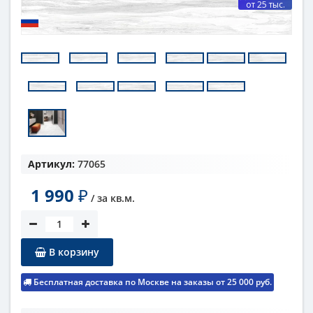
от 25 тыс.
Артикул:
77065
1 990
₽
/ за
кв.м.
В корзину
Бесплатная доставка по Москве на заказы от 25 000 руб.