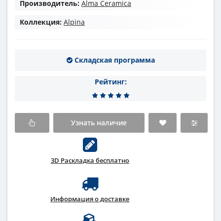
Производитель:
Alma Ceramica
Коллекция:
Alpina
Складская программа
Рейтинг:
Узнать наличие
3D Раскладка бесплатно
Информация о доставке