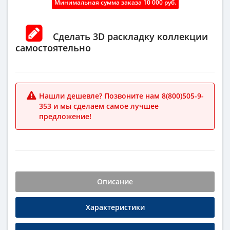
Минимальная сумма заказа 10 000 руб.
Сделать 3D раскладку коллекции
самостоятельно
Нашли дешевле? Позвоните нам 8(800)505-9-
353 и мы сделаем самое лучшее
предложение!
Описание
Характеристики