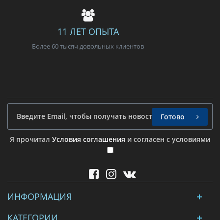
11 ЛЕТ ОПЫТА
Более 60 тысяч довольных клиентов
Готово
Я прочитал
Условия соглашения
и согласен с условиями
ИНФОРМАЦИЯ
КАТЕГОРИИ