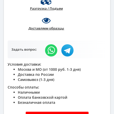
Разгрузка / Подъем
Доставляем образцы
Задать вопрос:
Условия доставки:
Москва и МО (от 1000 руб. 1-3 дня)
Доставка по России
Самовывоз (1-3 дня)
Способы оплаты:
Наличными
Оплата банковской картой
Безналичная оплата