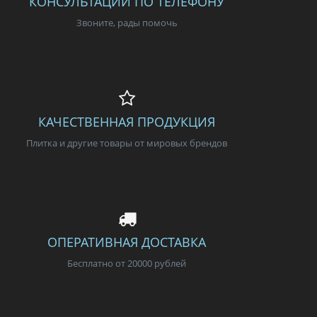
КОНСУЛЬТАЦИИ ПО ТЕЛЕФОНУ
Звоните, рады помочь
КАЧЕСТВЕННАЯ ПРОДУКЦИЯ
Плитка и другие товары от мировых брендов
ОПЕРАТИВНАЯ ДОСТАВКА
Бесплатно от 20000 рублей