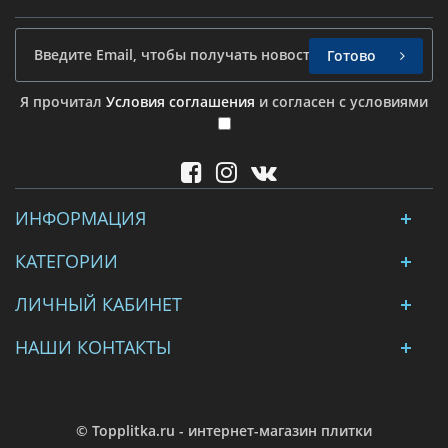
Готово
Я прочитал
Условия соглашения
и согласен с условиями
ИНФОРМАЦИЯ
КАТЕГОРИИ
ЛИЧНЫЙ КАБИНЕТ
НАШИ КОНТАКТЫ
© Topplitka.ru - интернет-магазин плитки