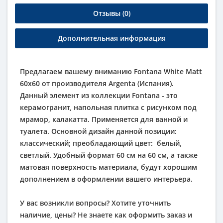
Отзывы (0)
Дополнительная информация
Предлагаем вашему вниманию Fontana White Matt
60х60 от производителя Argenta (Испания).
Данный элемент из коллекции Fontana - это
керамогранит, напольная плитка с рисунком под
мрамор, калакатта. Применяется для ванной и
туалета. Основной дизайн данной позиции:
классический; преобладающий цвет:
белый
,
светлый
. Удобный формат 60 см на 60 см, а также
матовая поверхность материала, будут хорошим
дополнением в оформлении вашего интерьера.
У вас возникли вопросы? Хотите уточнить
наличие, цены? Не знаете как оформить заказ и