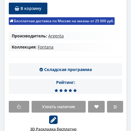
В корзину
Бесплатная доставка по Москве на заказы от 25 000 руб.
Производитель:
Argenta
Коллекция:
Fontana
Складская программа
Рейтинг:
Узнать наличие
3D Раскладка бесплатно