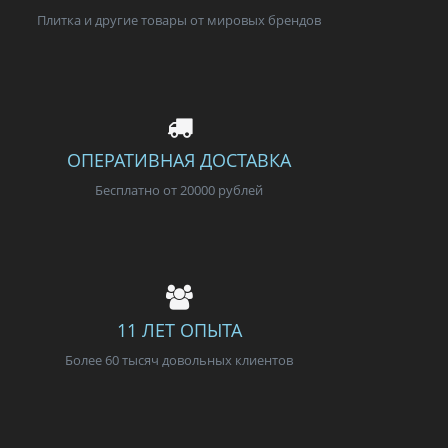
Плитка и другие товары от мировых брендов
ОПЕРАТИВНАЯ ДОСТАВКА
Бесплатно от 20000 рублей
11 ЛЕТ ОПЫТА
Более 60 тысяч довольных клиентов