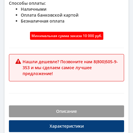
Способы оплаты:
Наличными
Оплата банковской картой
Безналичная оплата
Минимальная сумма заказа 10 000 руб.
Нашли дешевле? Позвоните нам 8(800)505-9-
353 и мы сделаем самое лучшее
предложение!
Описание
Характеристики