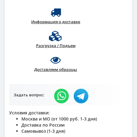
Информация о доставке
Разгрузка / Подъем
Доставляем образцы
Задать вопрос:
Условия доставки:
Москва и МО (от 1000 руб. 1-3 дня)
Доставка по России
Самовывоз (1-3 дня)