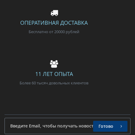
ОПЕРАТИВНАЯ ДОСТАВКА
Бесплатно от 20000 рублей
11 ЛЕТ ОПЫТА
Более 60 тысяч довольных клиентов
Готово