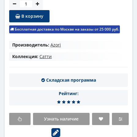
В корзину
Бесплатная доставка по Москве на заказы от 25 000 руб.
Производитель:
Azori
Коллекция:
Сатти
Складская программа
Рейтинг:
Узнать наличие