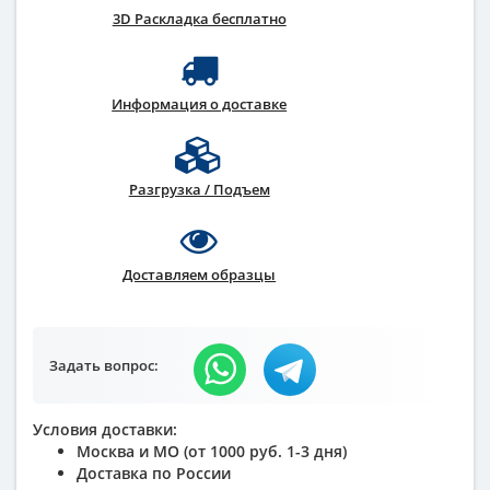
3D Раскладка бесплатно
Информация о доставке
Разгрузка / Подъем
Доставляем образцы
Задать вопрос:
Условия доставки:
Москва и МО (от 1000 руб. 1-3 дня)
Доставка по России