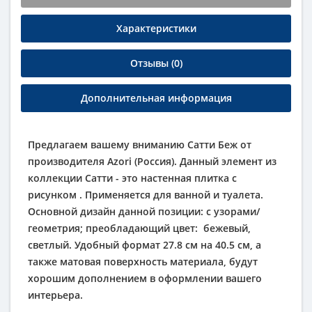
Характеристики
Отзывы (0)
Дополнительная информация
Предлагаем вашему вниманию Сатти Беж от
производителя Azori (Россия). Данный элемент из
коллекции Сатти - это настенная плитка с
рисунком . Применяется для ванной и туалета.
Основной дизайн данной позиции: с узорами/
геометрия; преобладающий цвет:
бежевый
,
светлый
. Удобный формат 27.8 см на 40.5 см, а
также матовая поверхность материала, будут
хорошим дополнением в оформлении вашего
интерьера.