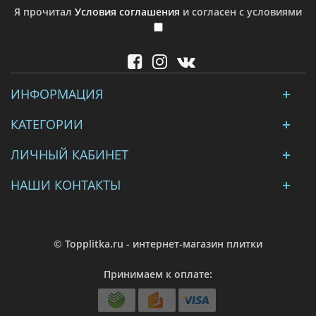
Я прочитал
Условия соглашения
и согласен с условиями
ИНФОРМАЦИЯ
КАТЕГОРИИ
ЛИЧНЫЙ КАБИНЕТ
НАШИ КОНТАКТЫ
© Topplitka.ru - интернет-магазин плитки
Принимаем к оплате: