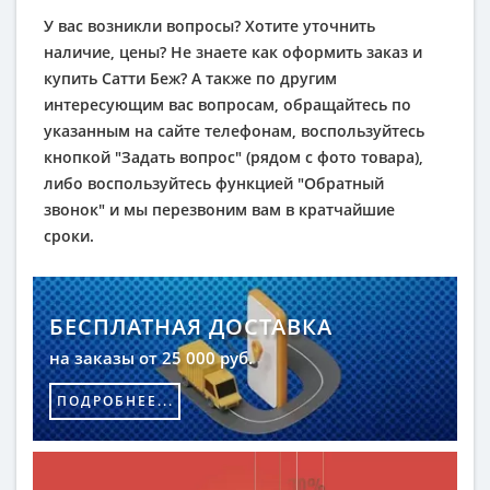
У вас возникли вопросы? Хотите уточнить
наличие, цены? Не знаете как оформить заказ и
купить Сатти Беж? А также по другим
интересующим вас вопросам, обращайтесь по
указанным на сайте телефонам, воспользуйтесь
кнопкой "Задать вопрос" (рядом с фото товара),
либо воспользуйтесь функцией "Обратный
звонок" и мы перезвоним вам в кратчайшие
сроки.
БЕСПЛАТНАЯ ДОСТАВКА
на заказы от 25 000 руб.
ПОДРОБНЕЕ...