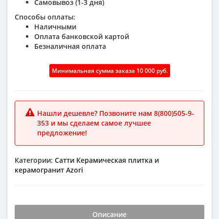
Самовывоз (1-3 дня)
Способы оплаты:
Наличными
Оплата банковской картой
Безналичная оплата
Минимальная сумма заказа 10 000 руб.
Нашли дешевле? Позвоните нам 8(800)505-9-
353 и мы сделаем самое лучшее
предложение!
Категории:
Сатти
Керамическая плитка и
керамогранит
Azori
Описание