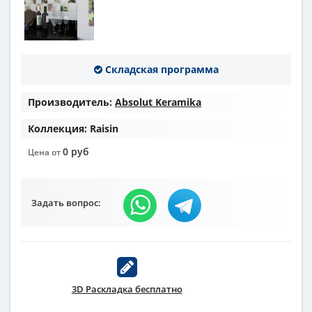
Складская программа
Производитель:
Absolut Keramika
Коллекция:
Raisin
0 руб
Цена от
Задать вопрос:
3D Раскладка бесплатно