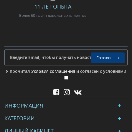
11 ЛЕТ ОПЫТА
Более 60 тысяч довольных клиентов
Готово
Я прочитал
Условия соглашения
и согласен с условиями
ИНФОРМАЦИЯ
КАТЕГОРИИ
ЛИЧНЫЙ КАБИНЕТ