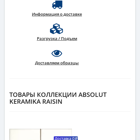
Информация о доставке
Разгрузка / Подъем
Доставляем образцы
ТОВАРЫ КОЛЛЕКЦИИ ABSOLUT
KERAMIKA RAISIN
Доставка 0 ₽