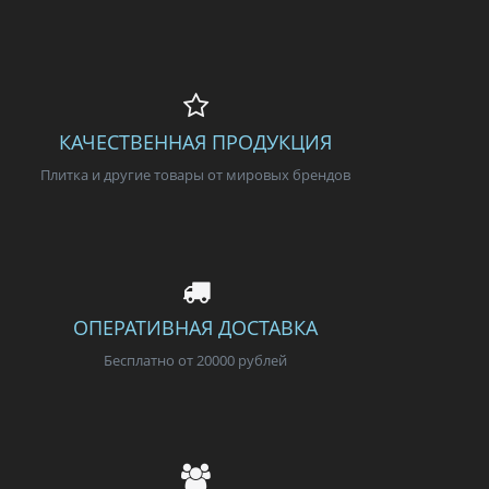
КАЧЕСТВЕННАЯ ПРОДУКЦИЯ
Плитка и другие товары от мировых брендов
ОПЕРАТИВНАЯ ДОСТАВКА
Бесплатно от 20000 рублей